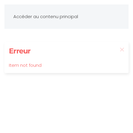
Accéder au contenu principal
Erreur
Item not found