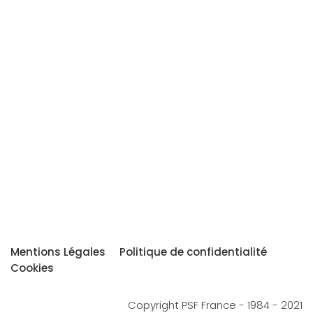
Mentions Légales
Politique de confidentialité
Cookies
Copyright PSF France - 1984 - 2021