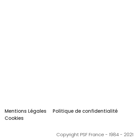
Mentions Légales
Politique de confidentialité
Cookies
Copyright PSF France - 1984 - 2021