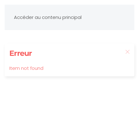
Accéder au contenu principal
Erreur
Item not found