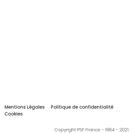
Mentions Légales
Politique de confidentialité
Cookies
Copyright PSF France - 1984 - 2021