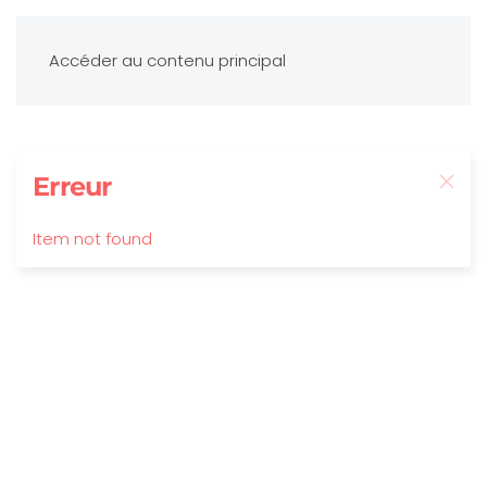
Accéder au contenu principal
Erreur
Item not found