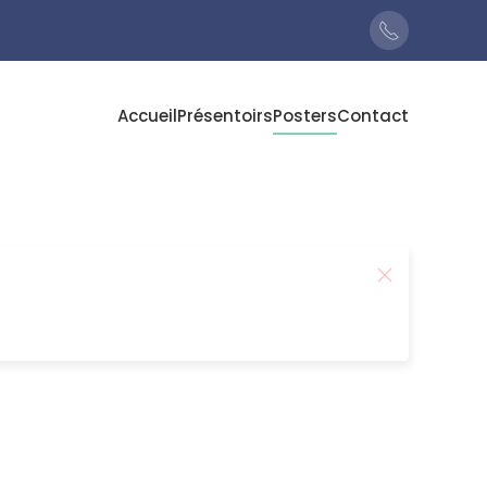
Accueil
Présentoirs
Posters
Contact