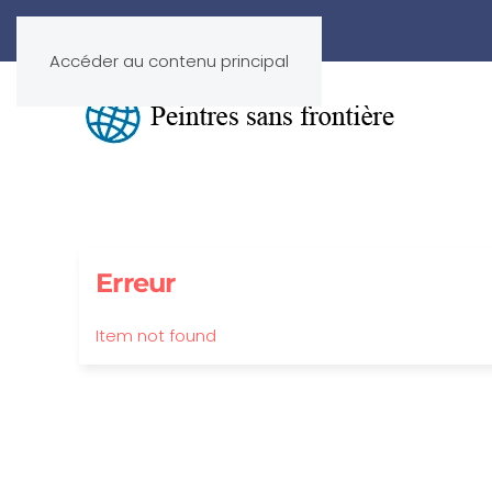
Accéder au contenu principal
Erreur
Item not found