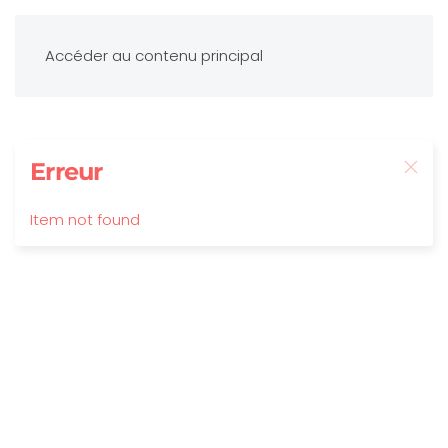
Accéder au contenu principal
Erreur
Item not found