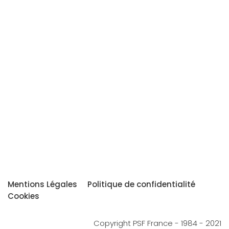
Mentions Légales
Politique de confidentialité
Cookies
Copyright PSF France - 1984 - 2021