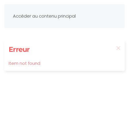
Accéder au contenu principal
Erreur
Item not found