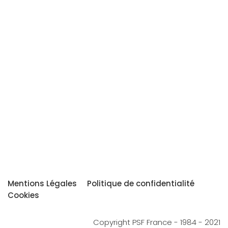
Mentions Légales
Politique de confidentialité
Cookies
Copyright PSF France - 1984 - 2021