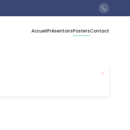
Accueil
Présentoirs
Posters
Contact