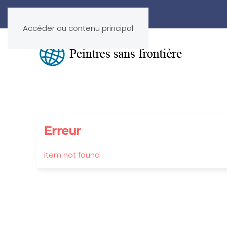
Accéder au contenu principal
Erreur
Item not found