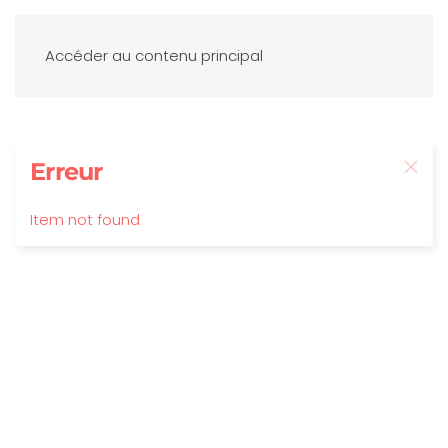
Accéder au contenu principal
Erreur
Item not found