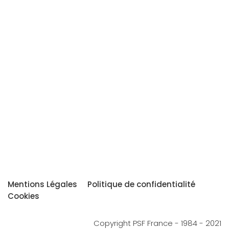
Mentions Légales
Politique de confidentialité
Cookies
Copyright PSF France - 1984 - 2021