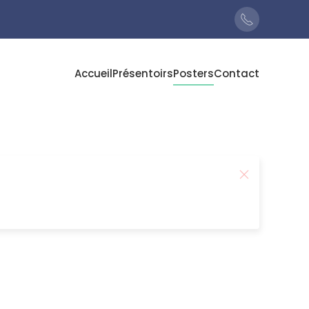
Accueil
Présentoirs
Posters
Contact