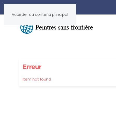
Accéder au contenu principal
Erreur
Item not found