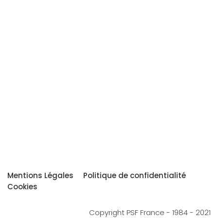
Mentions Légales
Politique de confidentialité
Cookies
Copyright PSF France - 1984 - 2021