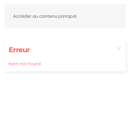
Accéder au contenu principal
Erreur
Item not found