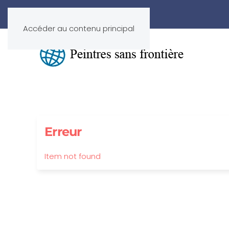
Accéder au contenu principal
Erreur
Item not found