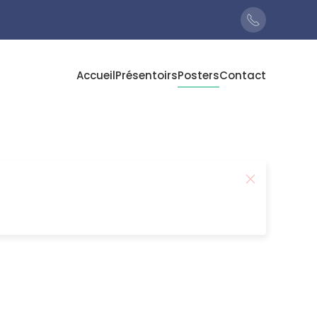
Accueil
Présentoirs
Posters
Contact