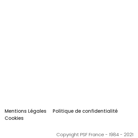
Mentions Légales
Politique de confidentialité
Cookies
Copyright PSF France - 1984 - 2021