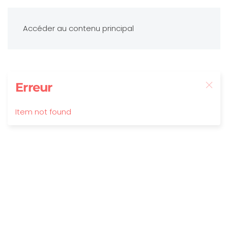
Accéder au contenu principal
Erreur
Item not found