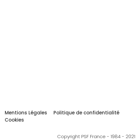
Mentions Légales
Politique de confidentialité
Cookies
Copyright PSF France - 1984 - 2021