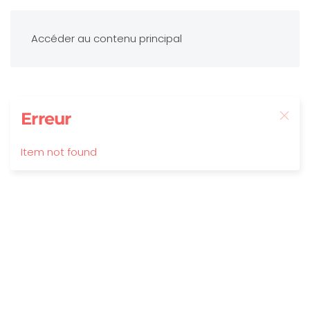
Accéder au contenu principal
Erreur
Item not found