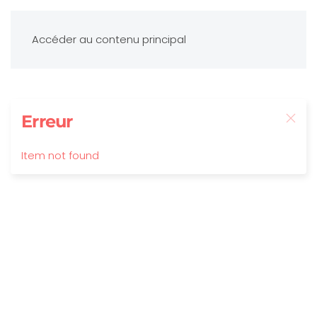
Accéder au contenu principal
Erreur
Item not found