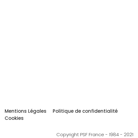
Mentions Légales
Politique de confidentialité
Cookies
Copyright PSF France - 1984 - 2021