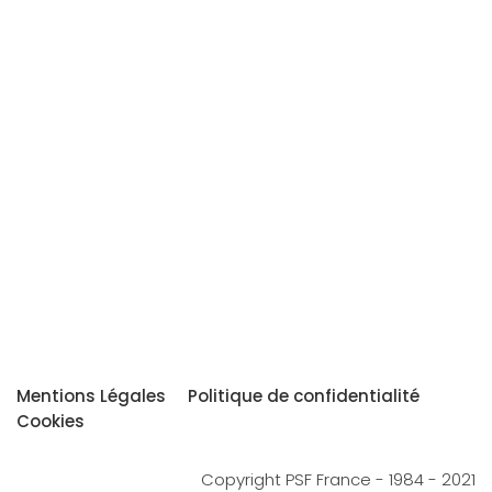
Mentions Légales
Politique de confidentialité
Cookies
Copyright PSF France - 1984 - 2021