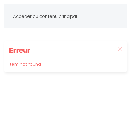
Accéder au contenu principal
Erreur
Item not found