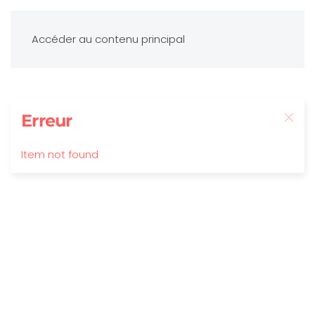
Accéder au contenu principal
Erreur
Item not found