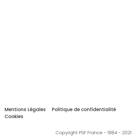
Mentions Légales
Politique de confidentialité
Cookies
Copyright PSF France - 1984 - 2021