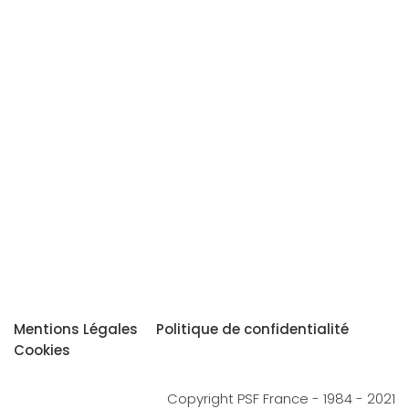
Mentions Légales
Politique de confidentialité
Cookies
Copyright PSF France - 1984 - 2021