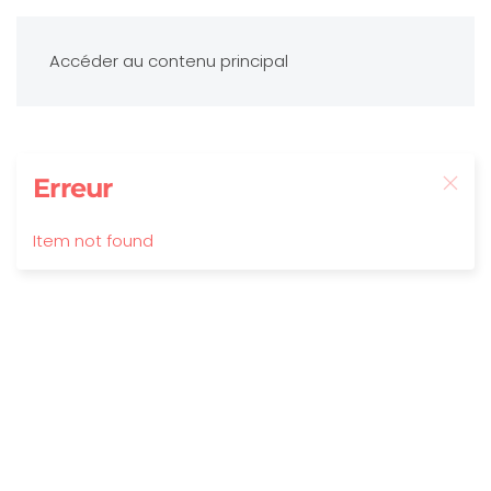
Accéder au contenu principal
Erreur
Item not found