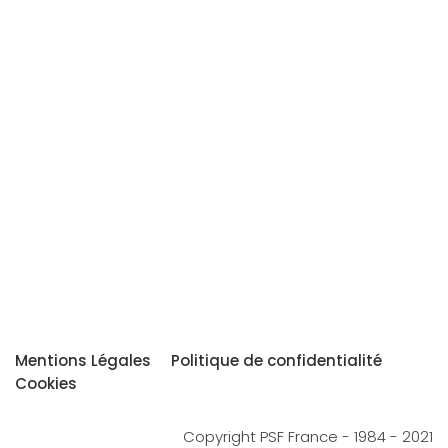
Mentions Légales
Politique de confidentialité
Cookies
Copyright PSF France - 1984 - 2021