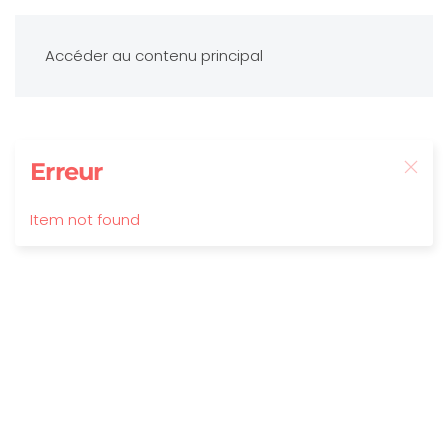
Accéder au contenu principal
Erreur
Item not found