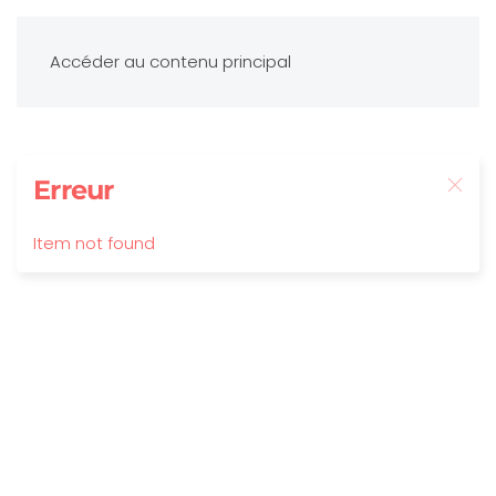
Accéder au contenu principal
Erreur
Item not found