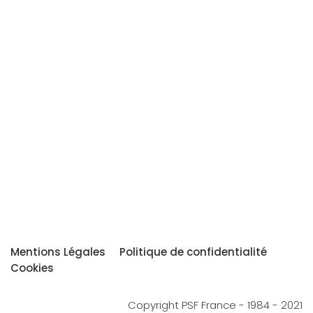
Mentions Légales
Politique de confidentialité
Cookies
Copyright PSF France - 1984 - 2021