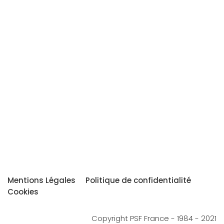
Mentions Légales
Politique de confidentialité
Cookies
Copyright PSF France - 1984 - 2021