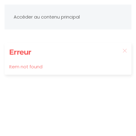
Accéder au contenu principal
Erreur
Item not found