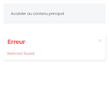
Accéder au contenu principal
Erreur
Item not found