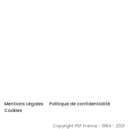
Mentions Légales
Politique de confidentialité
Cookies
Copyright PSF France - 1984 - 2021