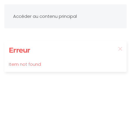
Accéder au contenu principal
Erreur
Item not found