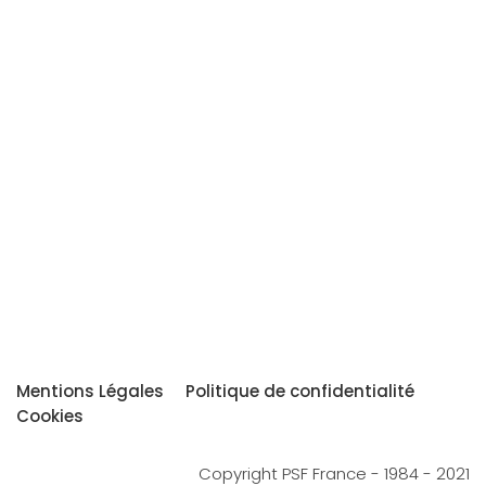
Mentions Légales
Politique de confidentialité
Cookies
Copyright PSF France - 1984 - 2021