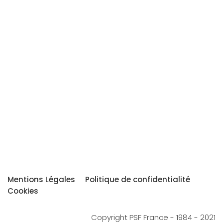
Mentions Légales
Politique de confidentialité
Cookies
Copyright PSF France - 1984 - 2021