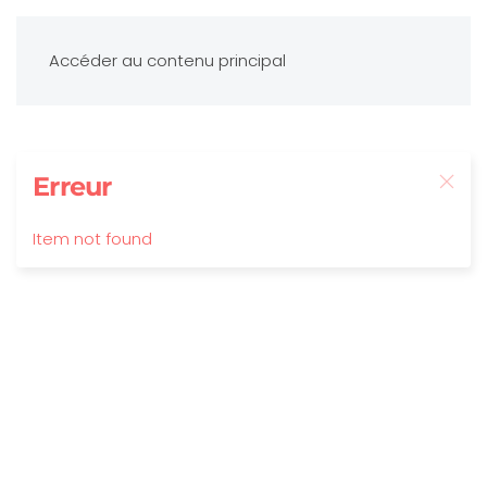
Accéder au contenu principal
Erreur
Item not found