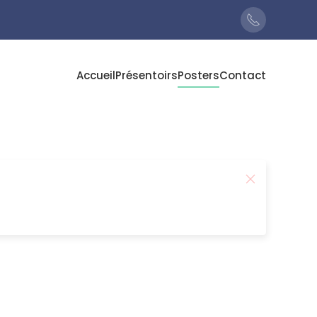
Accueil
Présentoirs
Posters
Contact