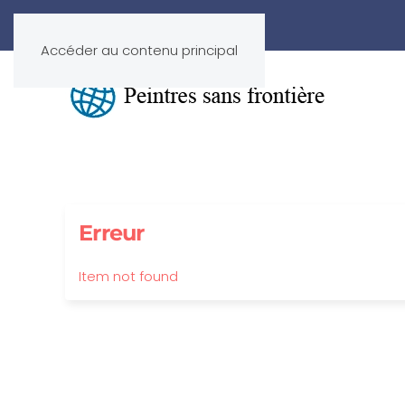
Accéder au contenu principal
Erreur
Item not found