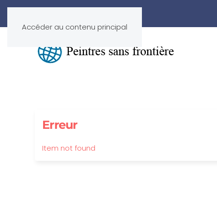
Accéder au contenu principal
Erreur
Item not found