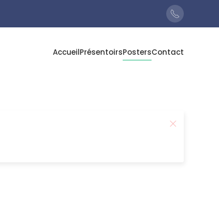
Accueil
Présentoirs
Posters
Contact