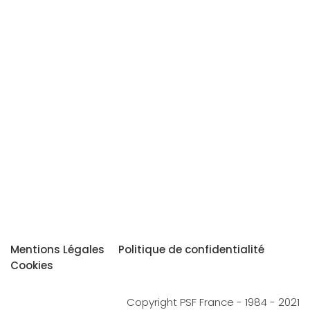
Mentions Légales
Politique de confidentialité
Cookies
Copyright PSF France - 1984 - 2021