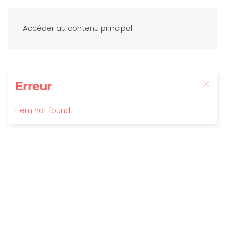
Accéder au contenu principal
Erreur
Item not found