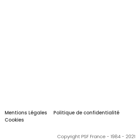
Mentions Légales
Politique de confidentialité
Cookies
Copyright PSF France - 1984 - 2021