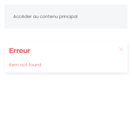
Accéder au contenu principal
Erreur
Item not found