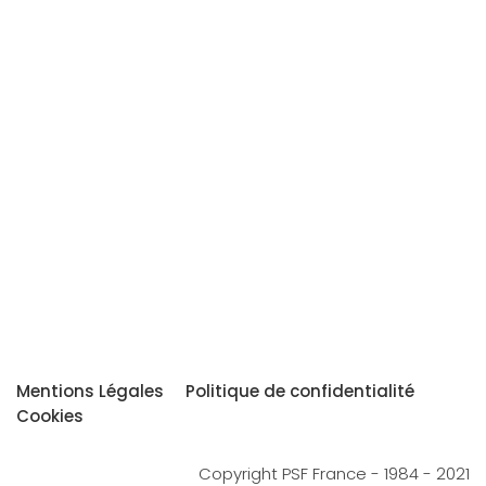
Mentions Légales
Politique de confidentialité
Cookies
Copyright PSF France - 1984 - 2021