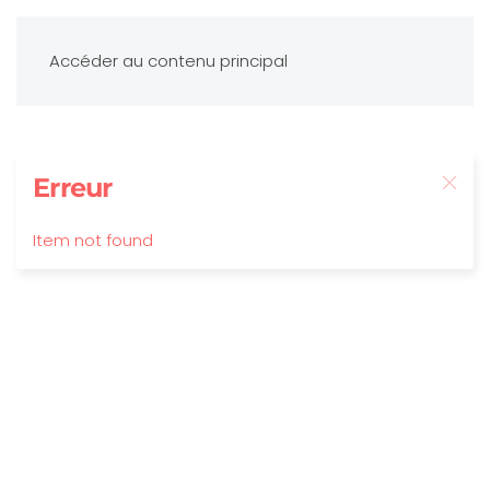
Accéder au contenu principal
Erreur
Item not found