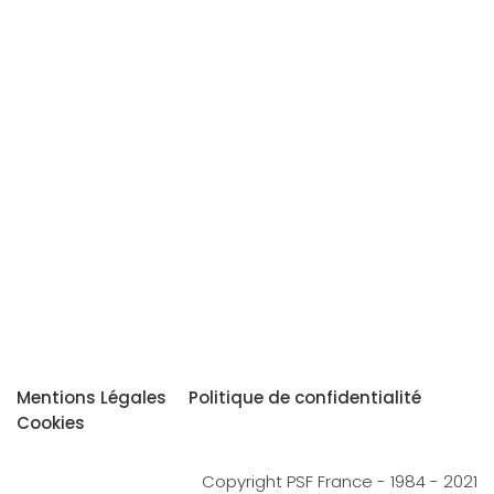
Mentions Légales
Politique de confidentialité
Cookies
Copyright PSF France - 1984 - 2021