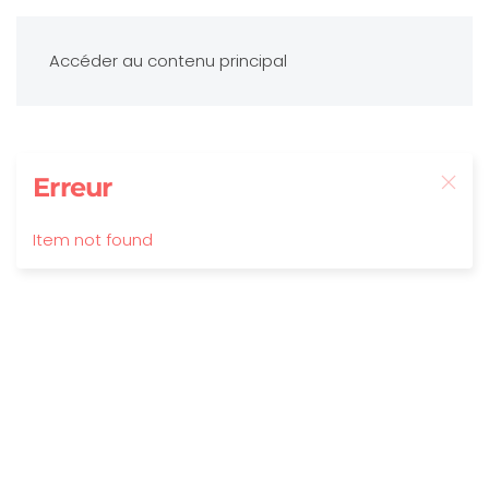
Accéder au contenu principal
Erreur
Item not found