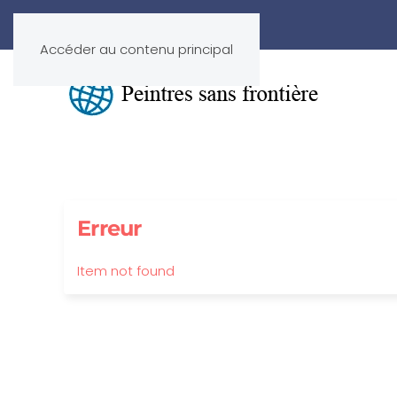
Accéder au contenu principal
Erreur
Item not found