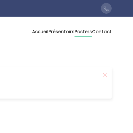
Accueil
Présentoirs
Posters
Contact