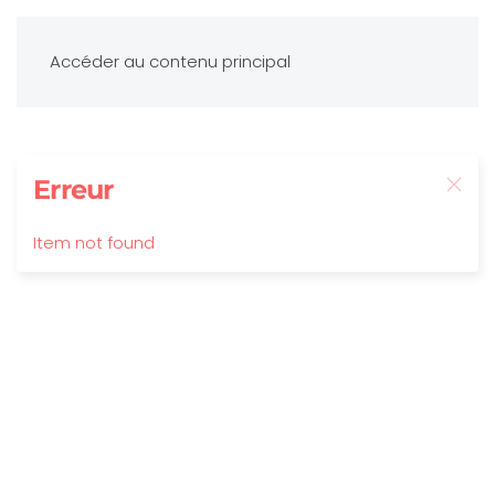
Accéder au contenu principal
Erreur
Item not found