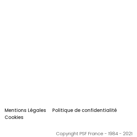
Mentions Légales
Politique de confidentialité
Cookies
Copyright PSF France - 1984 - 2021