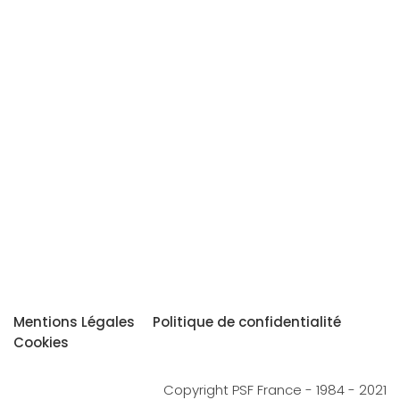
Mentions Légales
Politique de confidentialité
Cookies
Copyright PSF France - 1984 - 2021