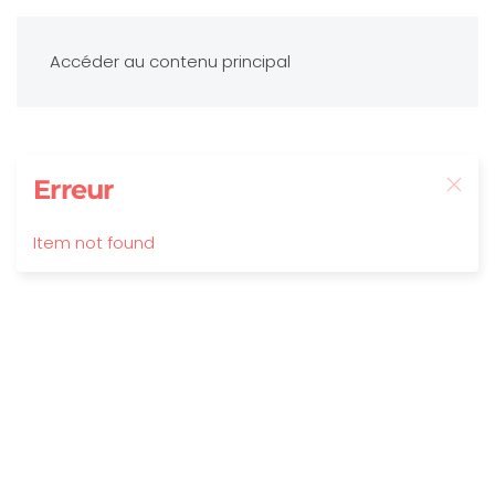
Accéder au contenu principal
Erreur
Item not found