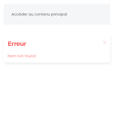
Accéder au contenu principal
Erreur
Item not found