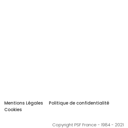
Mentions Légales
Politique de confidentialité
Cookies
Copyright PSF France - 1984 - 2021