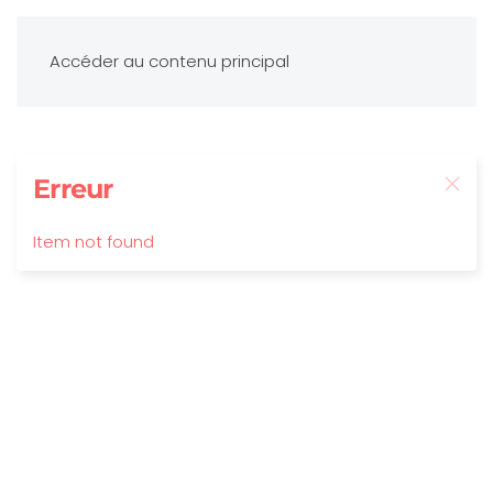
Accéder au contenu principal
Erreur
Item not found