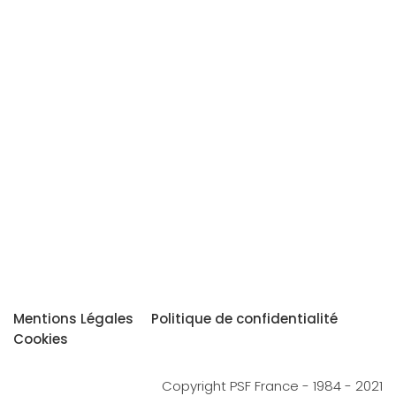
Mentions Légales
Politique de confidentialité
Cookies
Copyright PSF France - 1984 - 2021