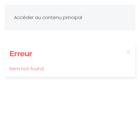
Accéder au contenu principal
Erreur
Item not found