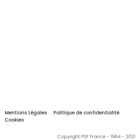
Mentions Légales
Politique de confidentialité
Cookies
Copyright PSF France - 1984 - 2021