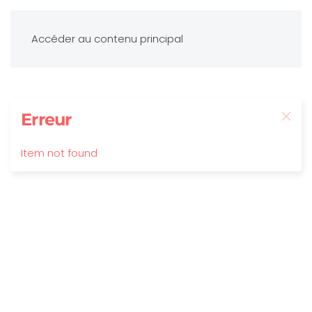
Accéder au contenu principal
Erreur
Item not found