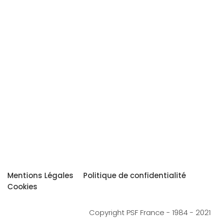
Mentions Légales
Politique de confidentialité
Cookies
Copyright PSF France - 1984 - 2021