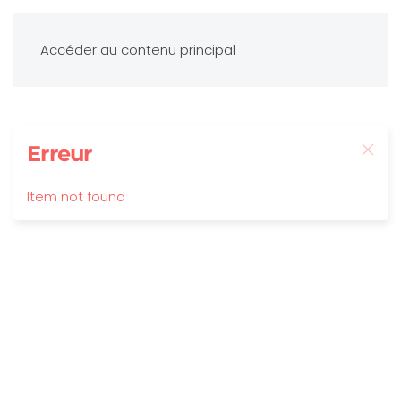
Accéder au contenu principal
Erreur
Item not found