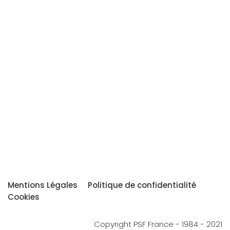
Mentions Légales
Politique de confidentialité
Cookies
Copyright PSF France - 1984 - 2021