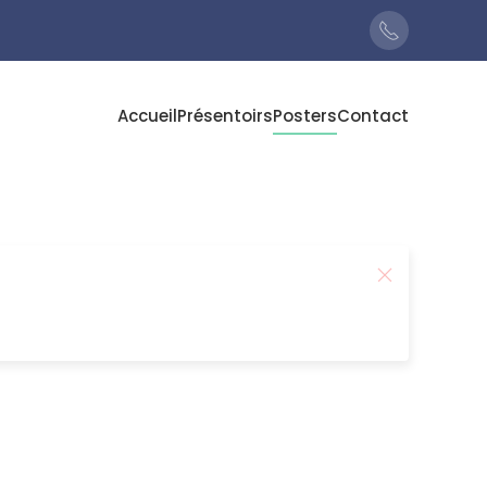
Accueil
Présentoirs
Posters
Contact