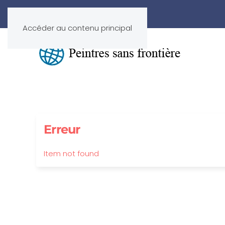
Accéder au contenu principal
Erreur
Item not found