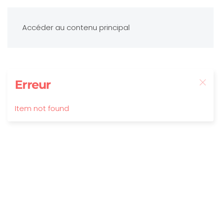
Accéder au contenu principal
Erreur
Item not found