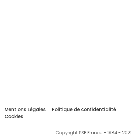
Mentions Légales
Politique de confidentialité
Cookies
Copyright PSF France - 1984 - 2021