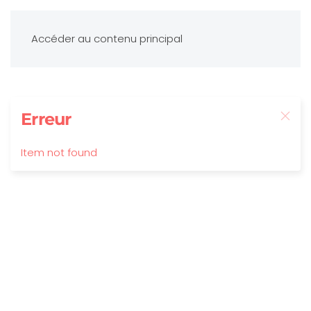
Accéder au contenu principal
Erreur
Item not found