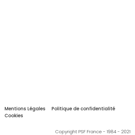
Mentions Légales
Politique de confidentialité
Cookies
Copyright PSF France - 1984 - 2021