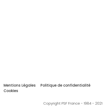
Mentions Légales
Politique de confidentialité
Cookies
Copyright PSF France - 1984 - 2021