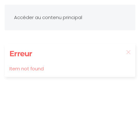
Accéder au contenu principal
Erreur
Item not found