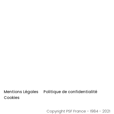
Mentions Légales
Politique de confidentialité
Cookies
Copyright PSF France - 1984 - 2021