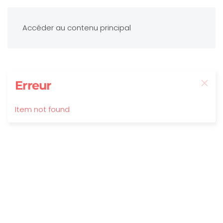
Accéder au contenu principal
Erreur
Item not found