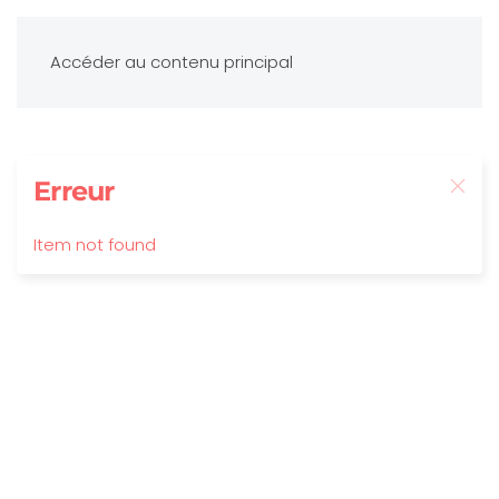
Accéder au contenu principal
Erreur
Item not found