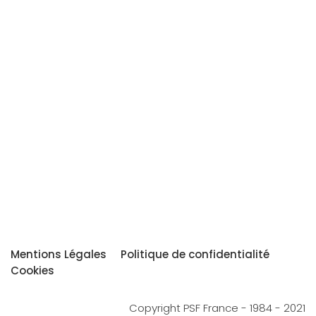
Mentions Légales
Politique de confidentialité
Cookies
Copyright PSF France - 1984 - 2021