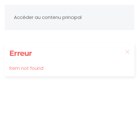
Accéder au contenu principal
Erreur
Item not found