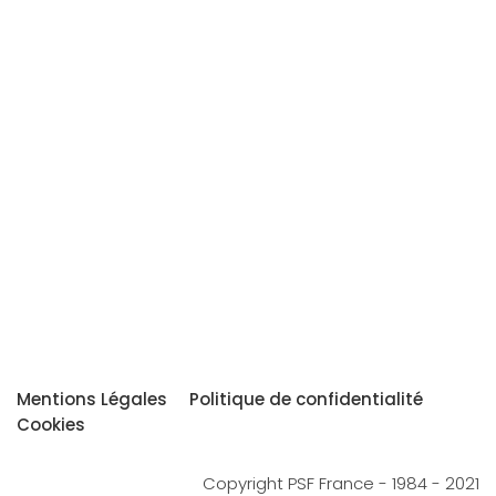
Mentions Légales
Politique de confidentialité
Cookies
Copyright PSF France - 1984 - 2021