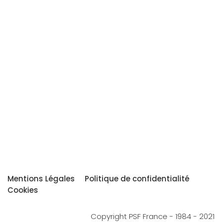
Mentions Légales
Politique de confidentialité
Cookies
Copyright PSF France - 1984 - 2021