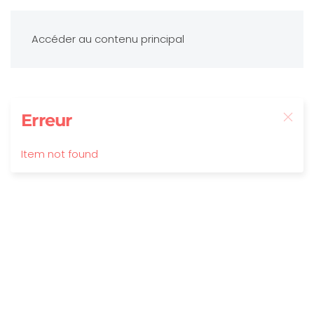
Accéder au contenu principal
Erreur
Item not found