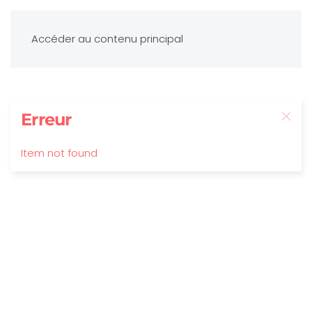
Accéder au contenu principal
Erreur
Item not found