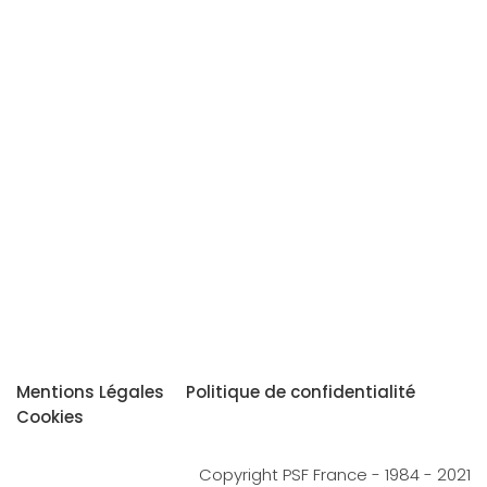
Mentions Légales
Politique de confidentialité
Cookies
Copyright PSF France - 1984 - 2021