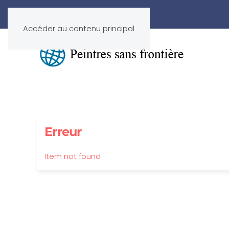
Accéder au contenu principal
Erreur
Item not found