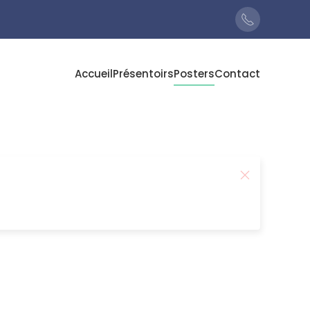
Accueil
Présentoirs
Posters
Contact