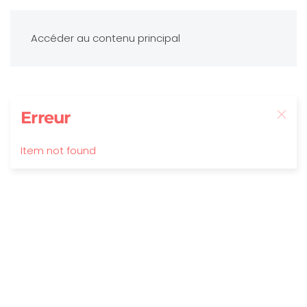
Accéder au contenu principal
Erreur
Item not found