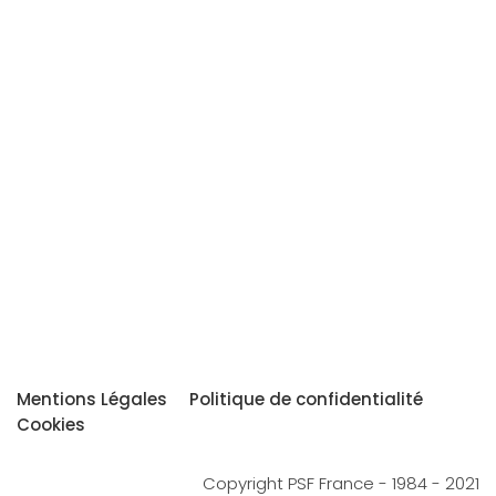
Mentions Légales
Politique de confidentialité
Cookies
Copyright PSF France - 1984 - 2021