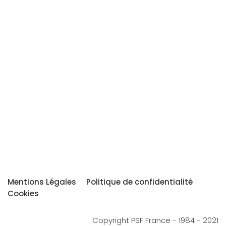
Mentions Légales
Politique de confidentialité
Cookies
Copyright PSF France - 1984 - 2021