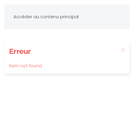
Accéder au contenu principal
Erreur
Item not found