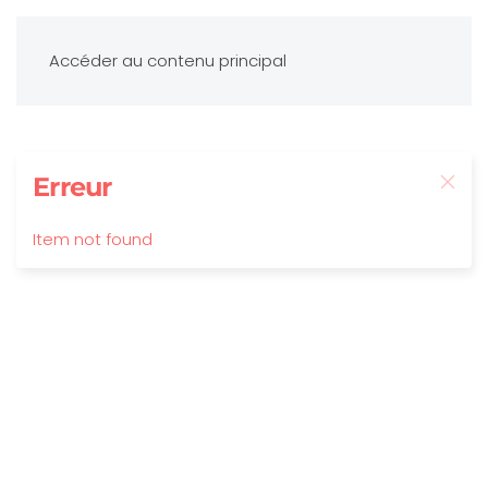
Accéder au contenu principal
Erreur
Item not found