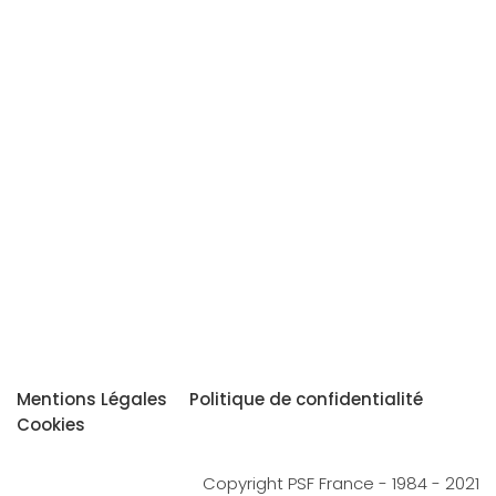
Mentions Légales
Politique de confidentialité
Cookies
Copyright PSF France - 1984 - 2021